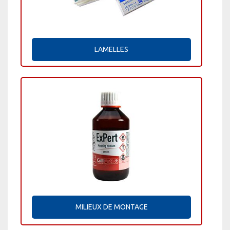
LAMELLES
MILIEUX DE MONTAGE