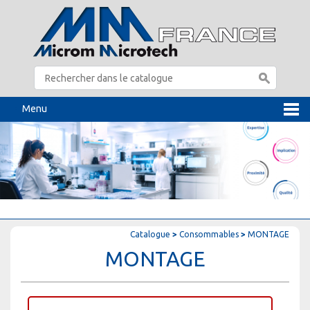
Menu
Catalogue
>
Consommables
>
MONTAGE
MONTAGE