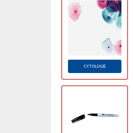
CYTOLOGIE