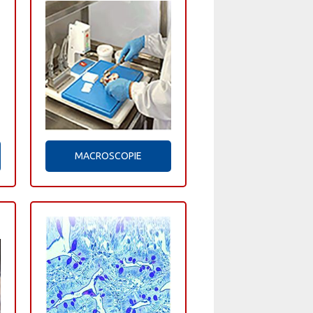
MACROSCOPIE