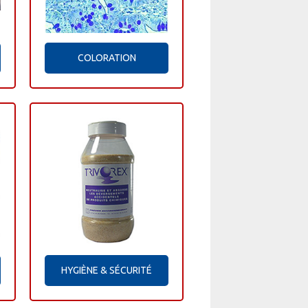
COLORATION
HYGIÈNE & SÉCURITÉ