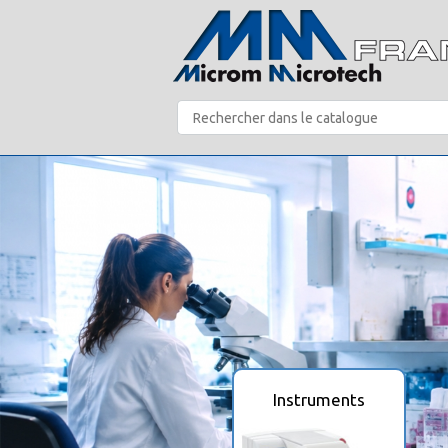
Instruments