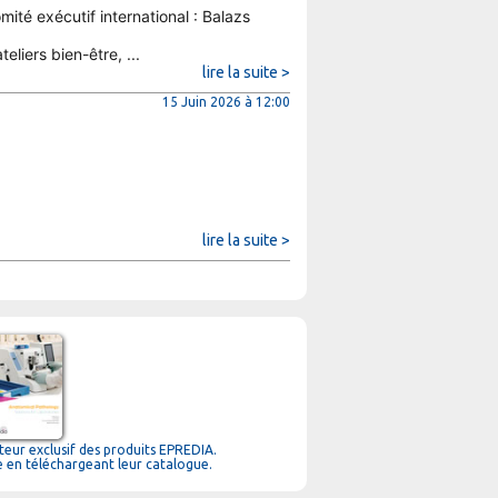
mité exécutif international : Balazs
eliers bien-être, ...
lire la suite >
15 Juin 2026 à 12:00
lire la suite >
teur exclusif des produits EPREDIA.
en téléchargeant leur catalogue.