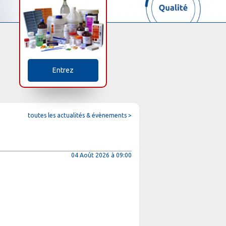
Entrez
toutes les actualités & évènements >
04 Août 2026 à 09:00