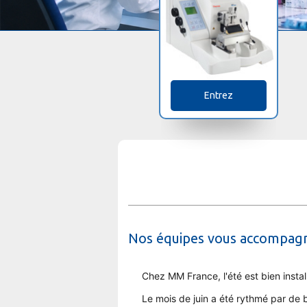
Entrez
Nos équipes vous accompagne
Chez MM France, l'été est bien instal
Le mois de juin a été rythmé par de