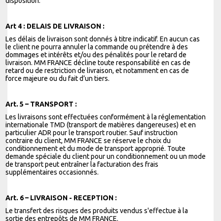
disposition.
Art 4 : DELAIS DE LIVRAISON :
Les délais de livraison sont donnés à titre indicatif. En aucun cas
le client ne pourra annuler la commande ou prétendre à des
dommages et intérêts et/ou des pénalités pour le retard de
livraison. MM FRANCE décline toute responsabilité en cas de
retard ou de restriction de livraison, et notamment en cas de
force majeure ou du fait d’un tiers.
Art. 5 – TRANSPORT :
Les livraisons sont effectuées conformément à la réglementation
internationale TMD (transport de matières dangereuses) et en
particulier ADR pour le transport routier. Sauf instruction
contraire du client, MM FRANCE se réserve le choix du
conditionnement et du mode de transport approprié. Toute
demande spéciale du client pour un conditionnement ou un mode
de transport peut entraîner la facturation des frais
supplémentaires occasionnés.
Art. 6 – LIVRAISON - RECEPTION :
Le transfert des risques des produits vendus s'effectue à la
sortie des entrepôts de MM FRANCE.