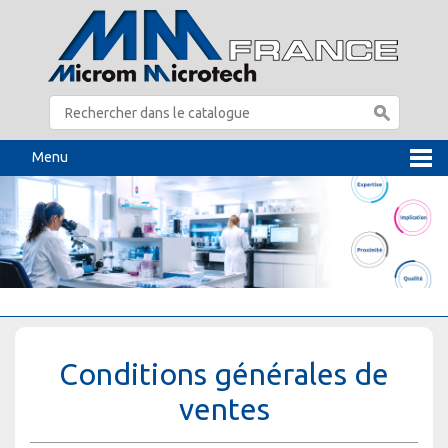
Menu
Conditions générales de
ventes