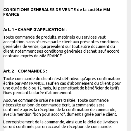
CONDITIONS GENERALES DE VENTE de la société MM
FRANCE
Art. 1 – CHAMP D'APPLICATION :
Toute commande de produits, matériels ou services vaut
acceptation sans réserve par le client aux présentes conditions
générales de vente, qui prévalent sur tout autre document du
client, notamment ses conditions générales d'achat, sauf accord
contraire exprès de MM FRANCE.
Art. 2 – COMMANDES :
Toute commande du client n’est définitive qu’après confirmation
écrite par MM FRANCE, sauf en cas d’abonnement du Client, pour
une durée de 6 ou 12 mois, lui permettant de bénéficier de tarifs
fixes pendant la durée d’abonnement.
Aucune commande orale ne sera traitée. Toute commande
nécessite un bon de commande écrit, la commande sera
confirmée après la réception de la confirmation de commande,
avec la mention "bon pour accord", dument signée par le client.
L'enregistrement de la commande, ainsi que le délai de livraison
seront confirmés par un accusé de réception de commande.