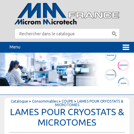
Menu
Catalogue
>
Consommables
>
COUPE
>
LAMES POUR CRYOSTATS &
MICROTOMES
LAMES POUR CRYOSTATS &
MICROTOMES